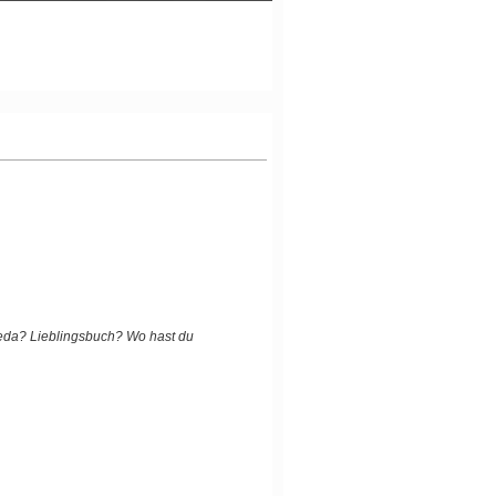
eda? Lieblingsbuch? Wo hast du