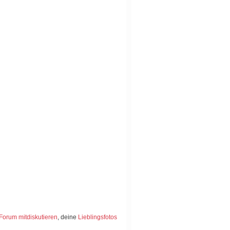
Forum mitdiskutieren
, deine
Lieblingsfotos